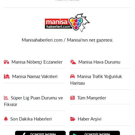
Manisahaberleri.com / Manisa'nın net gazetesi.
Manisa Nöbetçi Eczaneler
Manisa Hava Durumu
Manisa Namaz Vakitleri
Manisa Trafik Yoğunluk
Haritası
Süper Lig Puan Durumu ve
Tüm Manşetler
Fikstür
Son Dakika Haberleri
Haber Arşivi