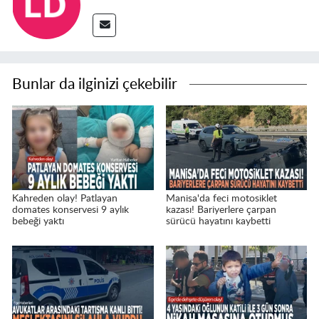
Bunlar da ilginizi çekebilir
Kahreden olay! Patlayan
Manisa'da feci motosiklet
domates konservesi 9 aylık
kazası! Bariyerlere çarpan
bebeği yaktı
sürücü hayatını kaybetti