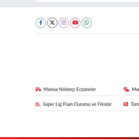
Manisa Nöbetçi Eczaneler
Ma
Süper Lig Puan Durumu ve Fikstür
Tüm