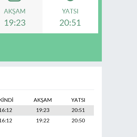
AKŞAM
YATSI
19:23
20:51
İKINDI
AKŞAM
YATSI
16:12
19:23
20:51
16:12
19:22
20:50