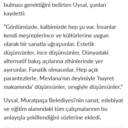
bulması gerektiğini belirten Uysal, şunları
kaydetti:
“Gönlümüzde, kalbimizde hep şu var. İnsanlar
kendi meşreplerince ve kültürlerine uygun
olarak bir sanatla uğraşsınlar. Estetik
düşünsünler, ince düşünsünler. Dünyadaki
alternatif bakış açılarına zihinlerinde yer
ayırsınlar. Fanatik olmasınlar. Hep açık
parantezlerle, Mevlana’nın deyimiyle ‘hayret
makamında’ düşünsünler, sevgiyle düşünsünler.”
Uysal, Muratpaşa Belediyesi’nin sanat, edebiyat
ve eğitim alanındaki tüm çalışmalarının bu
anlayışla şekillendiğini sözlerine ekledi.