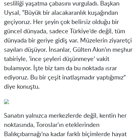
sesliliği yaşatma çabasını vurguladı. Başkan
Uysal, “Büyük bir alacakaranlık kuşağından
geçiyoruz. Her şeyin çok belirsiz olduğu bir
güncel dünyada, sadece Türkiye’de değil, tüm
dünyada bir geriye gidiş var. Müzelerin ziyaretçi
sayıları düşüyor. İnsanlar, Gülten Akın’ın meşhur
tabiriyle, ‘ince şeyleri düşünmeye’ vakit
bulamıyor. İşte biz tam da bu noktada ısrar
ediyoruz. Bu bir çeşit inatlaşmadır yaptığımız”
diye konuştu.
Sanatın yalnızca merkezlerde değil, kentin her
noktasında, Toroslar'ın eteklerinden
Balıkçıbarnağı’na kadar farklı biçimlerde hayat