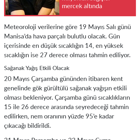
mercek altında
Meteoroloji verilerine göre 19 Mayıs Salı günü
Manisa’da hava parçalı bulutlu olacak. Gün
içerisinde en düşük sıcaklığın 14, en yüksek
sıcaklığın ise 27 derece olması tahmin ediliyor.
Sağanak Yağış Etkili Olacak
20 Mayıs Çarşamba gününden itibaren kent
genelinde gök gürültülü sağanak yağışın etkili
olması bekleniyor. Çarşamba günü sıcaklıkların
15 ile 26 derece arasında seyredeceği tahmin
edilirken, nem oranının yüzde 95’e kadar
çıkacağı bildirildi.