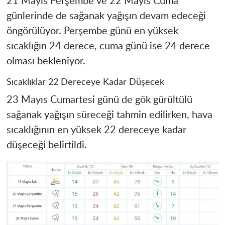
21 Mayıs Perşembe ve 22 Mayıs Cuma
günlerinde de sağanak yağışın devam edeceği
öngörülüyor. Perşembe günü en yüksek
sıcaklığın 24 derece, cuma günü ise 24 derece
olması bekleniyor.
Sıcaklıklar 22 Dereceye Kadar Düşecek
23 Mayıs Cumartesi günü de gök gürültülü
sağanak yağışın süreceği tahmin edilirken, hava
sıcaklığının en yüksek 22 dereceye kadar
düşeceği belirtildi.