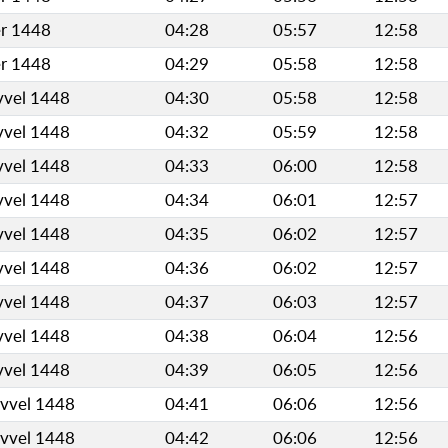
er 1448
04:28
05:57
12:58
er 1448
04:29
05:58
12:58
vvel 1448
04:30
05:58
12:58
vvel 1448
04:32
05:59
12:58
vvel 1448
04:33
06:00
12:58
vvel 1448
04:34
06:01
12:57
vvel 1448
04:35
06:02
12:57
vvel 1448
04:36
06:02
12:57
vvel 1448
04:37
06:03
12:57
vvel 1448
04:38
06:04
12:56
vvel 1448
04:39
06:05
12:56
evvel 1448
04:41
06:06
12:56
evvel 1448
04:42
06:06
12:56