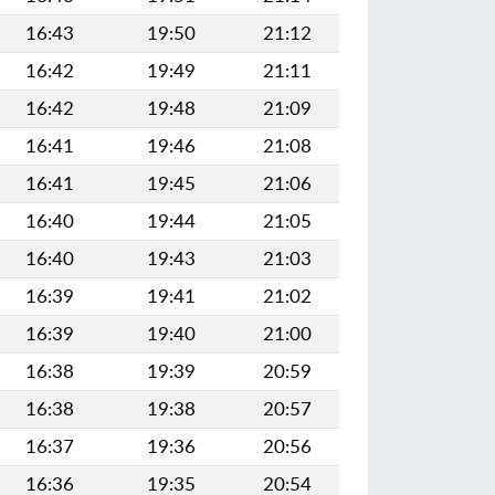
16:43
19:50
21:12
16:42
19:49
21:11
16:42
19:48
21:09
16:41
19:46
21:08
16:41
19:45
21:06
16:40
19:44
21:05
16:40
19:43
21:03
16:39
19:41
21:02
16:39
19:40
21:00
16:38
19:39
20:59
16:38
19:38
20:57
16:37
19:36
20:56
16:36
19:35
20:54