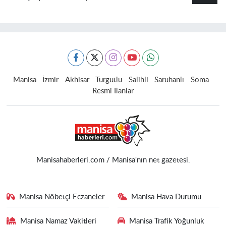
Manisa
İzmir
Akhisar
Turgutlu
Salihli
Saruhanlı
Soma
Resmi İlanlar
Manisahaberleri.com / Manisa'nın net gazetesi.
Manisa Nöbetçi Eczaneler
Manisa Hava Durumu
Manisa Namaz Vakitleri
Manisa Trafik Yoğunluk