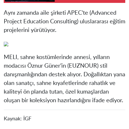
Aynı zamanda aile şirketi APEC’te (Advanced
Project Education Consulting) uluslararası eğitim
projelerini yürütüyor.
MELI, sahne kostümlerinde annesi, yılların
modacısı Öznur Güner’in (EUZNOUR) stil
danışmanlığından destek alıyor. Doğallıktan yana
olan sanatçı, sahne kıyafetlerinde rahatlık ve
kaliteyi ön planda tutan, özel kumaşlardan
oluşan bir koleksiyon hazırlandığını ifade ediyor.
Kaynak:
İGF