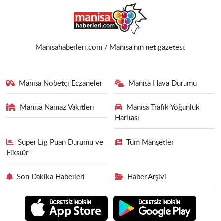
Manisahaberleri.com / Manisa'nın net gazetesi.
Manisa Nöbetçi Eczaneler
Manisa Hava Durumu
Manisa Namaz Vakitleri
Manisa Trafik Yoğunluk
Haritası
Süper Lig Puan Durumu ve
Tüm Manşetler
Fikstür
Son Dakika Haberleri
Haber Arşivi