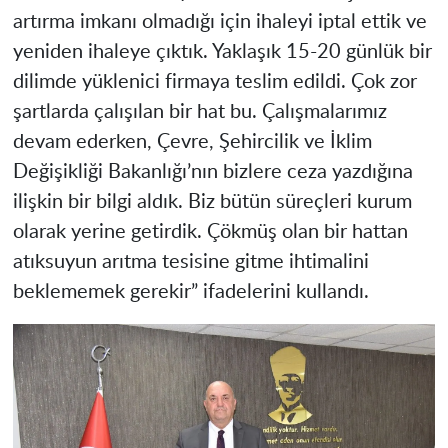
artırma imkanı olmadığı için ihaleyi iptal ettik ve
yeniden ihaleye çıktık. Yaklaşık 15-20 günlük bir
dilimde yüklenici firmaya teslim edildi. Çok zor
şartlarda çalışılan bir hat bu. Çalışmalarımız
devam ederken, Çevre, Şehircilik ve İklim
Değişikliği Bakanlığı’nın bizlere ceza yazdığına
ilişkin bir bilgi aldık. Biz bütün süreçleri kurum
olarak yerine getirdik. Çökmüş olan bir hattan
atıksuyun arıtma tesisine gitme ihtimalini
beklememek gerekir” ifadelerini kullandı.