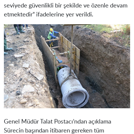
seviyede güvenlikli bir şekilde ve özenle devam
etmektedir” ifadelerine yer verildi.
Genel Müdür Talat Postacı’ndan açıklama
Sürecin başından itibaren gereken tüm