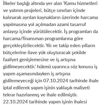
İlkeler başlığı altında yer alan ‘Kamu hizmetleri
ve yatırım projeleri, bütçe sınırları içinde
kalınarak ayrılan kaynakların üzerinde harcama
yapılmasına yol açılmadan azami tasarruf
anlayışı içinde yürütülecektir. İş programları da
harcama/finansman programlarına göre
gerçekleştirilecektir. Yılı ve takip eden yılların
bütçelerine ilave yük oluşturacak şekilde
faaliyet genişlemesine ve iş artışına
gidilmeyecektir.’ hükmü uyarınca söz konusu iş
yapım aşamasındayken iş artışına
gidilemeyeceği için 07.10.2024 tarihinde ihale
iptal edilerek yapım işinin yaklaşık maliyeti
tekrar hazırlanmış ve ihale edilmiştir.
22.10.2024 tarihinde yapım işinin ihalesi