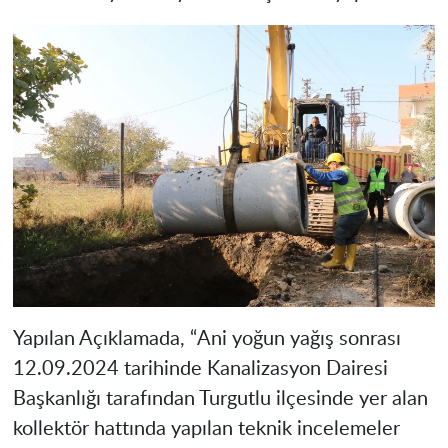
Yapılan Açıklamada, “Ani yoğun yağış sonrası
12.09.2024 tarihinde Kanalizasyon Dairesi
Başkanlığı tarafından Turgutlu ilçesinde yer alan
kollektör hattında yapılan teknik incelemeler