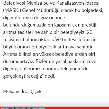
Belediyesi
Manisa
Su ve Kanalizasyon İdaresi
(MASKİ) Genel Müdürlüğü olarak bu bölgedeki,
diğer illerimizi de göz önünde
bulundurduğumuzda en kapsamlı, en prestijli
arıtma tesislerine sahip bir belediyeyiz. 23
tesisimiz bulunmaktadır. Ve bu tesislerimizin
büyük oranı ileri biyolojik arıtmaya sahiptir.
Arıtma bilinci en yüksek belediyelerden biri
durumundayız. Bizler de yasal haklarımızı ve
diğer işlemlerimizi önümüzdeki günlerde
gerçekleştireceğiz” dedi.
Muhabir:
İclal Çiçek