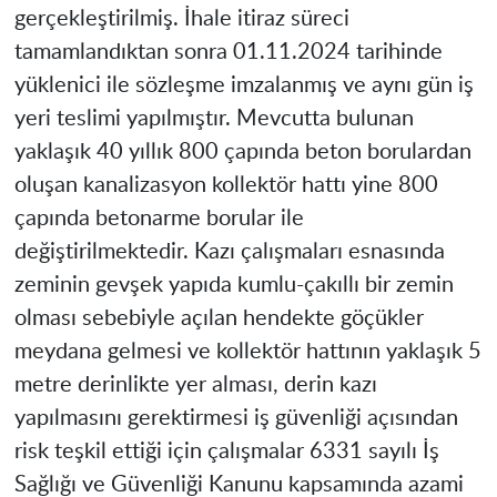
gerçekleştirilmiş. İhale itiraz süreci
tamamlandıktan sonra 01.11.2024 tarihinde
yüklenici ile sözleşme imzalanmış ve aynı gün iş
yeri teslimi yapılmıştır. Mevcutta bulunan
yaklaşık 40 yıllık 800 çapında beton borulardan
oluşan kanalizasyon kollektör hattı yine 800
çapında betonarme borular ile
değiştirilmektedir. Kazı çalışmaları esnasında
zeminin gevşek yapıda kumlu-çakıllı bir zemin
olması sebebiyle açılan hendekte göçükler
meydana gelmesi ve kollektör hattının yaklaşık 5
metre derinlikte yer alması, derin kazı
yapılmasını gerektirmesi iş güvenliği açısından
risk teşkil ettiği için çalışmalar 6331 sayılı İş
Sağlığı ve Güvenliği Kanunu kapsamında azami