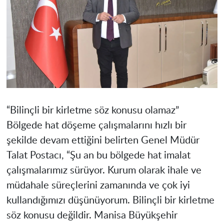
“Bilinçli bir kirletme söz konusu olamaz”
Bölgede hat döşeme çalışmalarını hızlı bir
şekilde devam ettiğini belirten Genel Müdür
Talat Postacı, “Şu an bu bölgede hat imalat
çalışmalarımız sürüyor. Kurum olarak ihale ve
müdahale süreçlerini zamanında ve çok iyi
kullandığımızı düşünüyorum. Bilinçli bir kirletme
söz konusu değildir.
Manisa
Büyükşehir