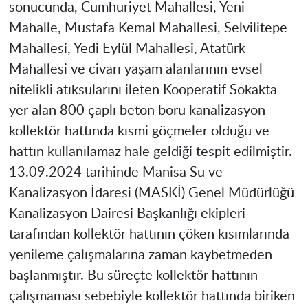
sonucunda, Cumhuriyet Mahallesi, Yeni
Mahalle, Mustafa Kemal Mahallesi, Selvilitepe
Mahallesi, Yedi Eylül Mahallesi, Atatürk
Mahallesi ve civarı yaşam alanlarının evsel
nitelikli atıksularını ileten Kooperatif Sokakta
yer alan 800 çaplı beton boru kanalizasyon
kollektör hattında kısmi göçmeler olduğu ve
hattın kullanılamaz hale geldiği tespit edilmiştir.
13.09.2024 tarihinde
Manisa
Su ve
Kanalizasyon İdaresi (MASKİ) Genel Müdürlüğü
Kanalizasyon Dairesi Başkanlığı ekipleri
tarafından kollektör hattının çöken kısımlarında
yenileme çalışmalarına zaman kaybetmeden
başlanmıştır. Bu süreçte kollektör hattının
çalışmaması sebebiyle kollektör hattında biriken