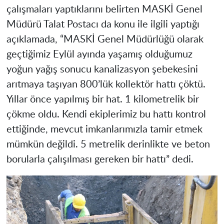
çalışmaları yaptıklarını belirten MASKİ Genel
Müdürü Talat Postacı da konu ile ilgili yaptığı
açıklamada, “MASKİ Genel Müdürlüğü olarak
geçtiğimiz Eylül ayında yaşamış olduğumuz
yoğun yağış sonucu kanalizasyon şebekesini
arıtmaya taşıyan 800’lük kollektör hattı çöktü.
Yıllar önce yapılmış bir hat. 1 kilometrelik bir
çökme oldu. Kendi ekiplerimiz bu hattı kontrol
ettiğinde, mevcut imkanlarımızla tamir etmek
mümkün değildi. 5 metrelik derinlikte ve beton
borularla çalışılması gereken bir hattı” dedi.