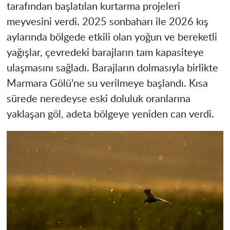
tarafından başlatılan kurtarma projeleri
meyvesini verdi. 2025 sonbaharı ile 2026 kış
aylarında bölgede etkili olan yoğun ve bereketli
yağışlar, çevredeki barajların tam kapasiteye
ulaşmasını sağladı. Barajların dolmasıyla birlikte
Marmara Gölü’ne su verilmeye başlandı. Kısa
sürede neredeyse eski doluluk oranlarına
yaklaşan göl, adeta bölgeye yeniden can verdi.