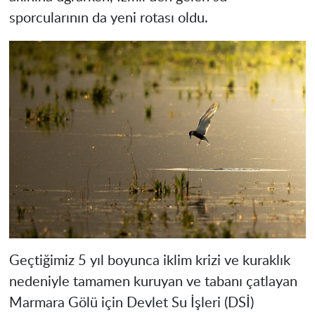
sporcularının da yeni rotası oldu.
Geçtiğimiz 5 yıl boyunca iklim krizi ve kuraklık
nedeniyle tamamen kuruyan ve tabanı çatlayan
Marmara Gölü için Devlet Su İşleri (DSİ)