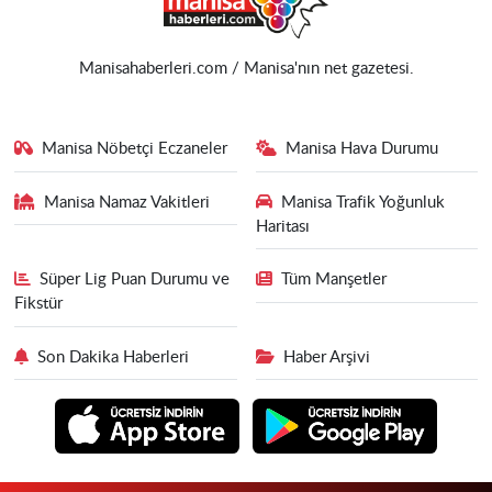
Manisahaberleri.com / Manisa'nın net gazetesi.
Manisa Nöbetçi Eczaneler
Manisa Hava Durumu
Manisa Namaz Vakitleri
Manisa Trafik Yoğunluk
Haritası
Süper Lig Puan Durumu ve
Tüm Manşetler
Fikstür
Son Dakika Haberleri
Haber Arşivi