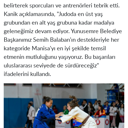
belirterek sporcuları ve antrenörleri tebrik etti.
Kanik açıklamasında, "Judoda en üst yaş
grubundan en alt yaş grubuna kadar madalya
geleneğimiz devam ediyor. Yunusemre Belediye
Başkanımız Semih Balaban'ın destekleriyle her
kategoride Manisa'yı en iyi şekilde temsil
etmenin mutluluğunu yaşıyoruz. Bu başarıları
uluslararası seviyede de sürdüreceğiz"
ifadelerini kullandı.