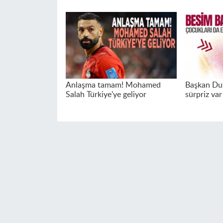
Anlaşma tamam! Mohamed
Başkan Dut
Salah Türkiye'ye geliyor
sürpriz var