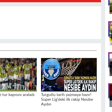
tur kapısını araladı
Turgutlu tarih yazmaya hazır!
Süper Lig'deki ilk rakip Nesibe
Aydın