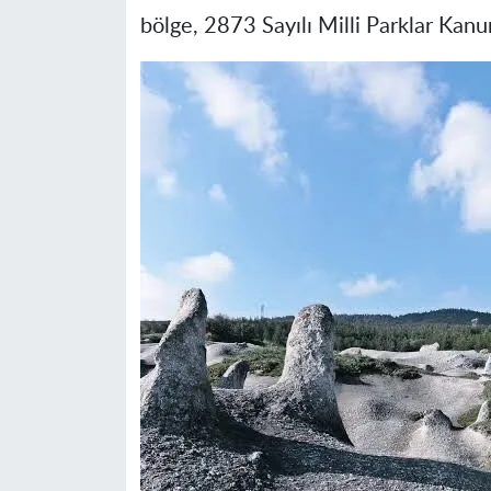
bölge, 2873 Sayılı Milli Parklar Kan