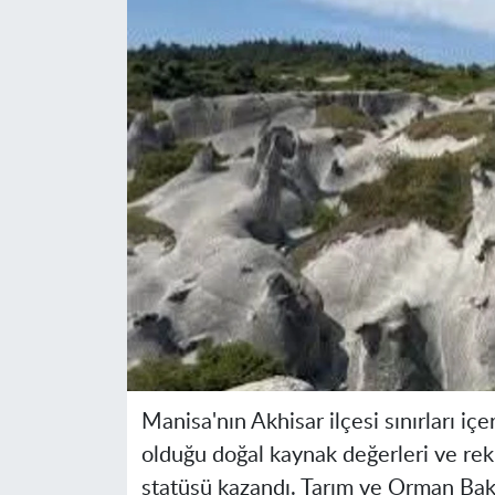
Manisa'nın Akhisar ilçesi sınırları iç
olduğu doğal kaynak değerleri ve rek
statüsü kazandı. Tarım ve Orman Baka