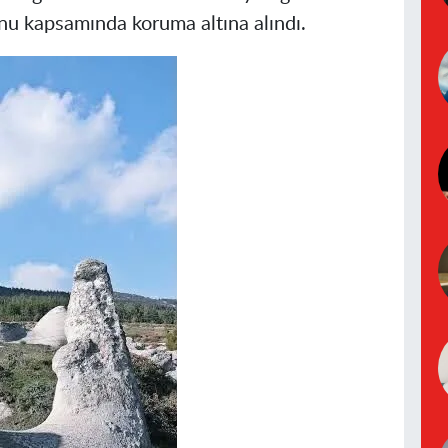
unu kapsamında koruma altına alındı.