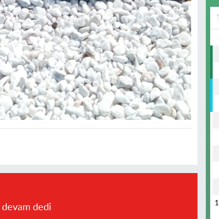
a devam dedi