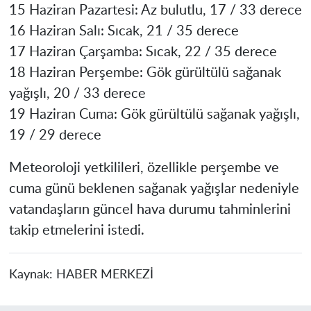
15 Haziran Pazartesi: Az bulutlu, 17 / 33 derece
16 Haziran Salı: Sıcak, 21 / 35 derece
17 Haziran Çarşamba: Sıcak, 22 / 35 derece
18 Haziran Perşembe: Gök gürültülü sağanak
yağışlı, 20 / 33 derece
19 Haziran Cuma: Gök gürültülü sağanak yağışlı,
19 / 29 derece
Meteoroloji yetkilileri, özellikle perşembe ve
cuma günü beklenen sağanak yağışlar nedeniyle
vatandaşların güncel hava durumu tahminlerini
takip etmelerini istedi.
Kaynak:
HABER MERKEZİ