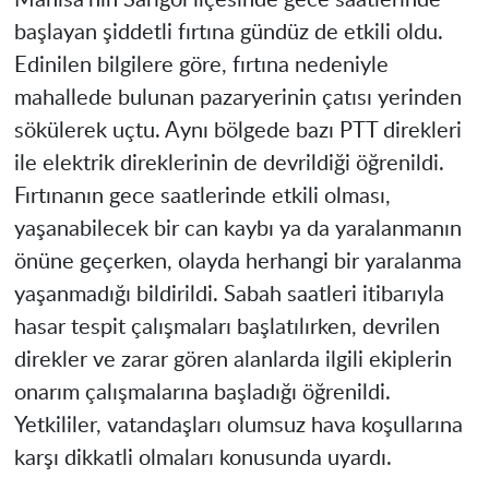
başlayan şiddetli fırtına gündüz de etkili oldu.
Edinilen bilgilere göre, fırtına nedeniyle
mahallede bulunan pazaryerinin çatısı yerinden
sökülerek uçtu. Aynı bölgede bazı PTT direkleri
ile elektrik direklerinin de devrildiği öğrenildi.
Fırtınanın gece saatlerinde etkili olması,
yaşanabilecek bir can kaybı ya da yaralanmanın
önüne geçerken, olayda herhangi bir yaralanma
yaşanmadığı bildirildi. Sabah saatleri itibarıyla
hasar tespit çalışmaları başlatılırken, devrilen
direkler ve zarar gören alanlarda ilgili ekiplerin
onarım çalışmalarına başladığı öğrenildi.
Yetkililer, vatandaşları olumsuz hava koşullarına
karşı dikkatli olmaları konusunda uyardı.