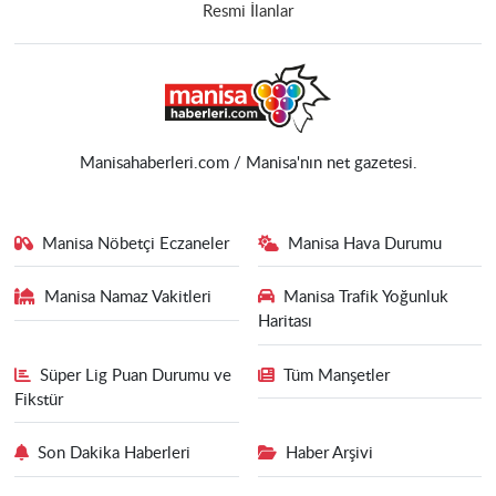
Resmi İlanlar
Manisahaberleri.com / Manisa'nın net gazetesi.
Manisa Nöbetçi Eczaneler
Manisa Hava Durumu
Manisa Namaz Vakitleri
Manisa Trafik Yoğunluk
Haritası
Süper Lig Puan Durumu ve
Tüm Manşetler
Fikstür
Son Dakika Haberleri
Haber Arşivi