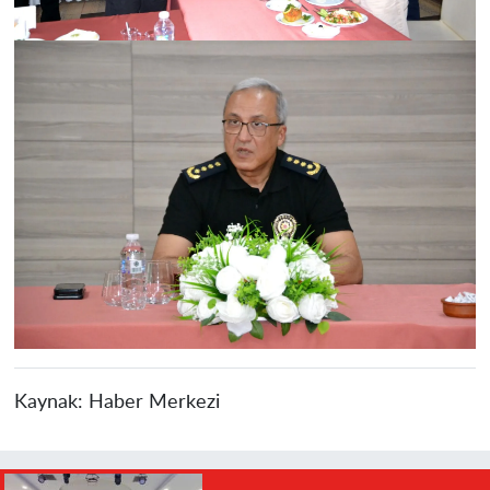
Kaynak:
Haber Merkezi