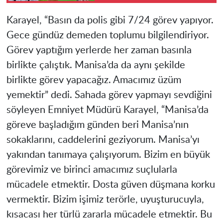
Karayel, “Basın da polis gibi 7/24 görev yapıyor.
Gece gündüz demeden toplumu bilgilendiriyor.
Görev yaptığım yerlerde her zaman basınla
birlikte çalıştık. Manisa’da da aynı şekilde
birlikte görev yapacağız. Amacımız üzüm
yemektir” dedi. Sahada görev yapmayı sevdiğini
söyleyen Emniyet Müdürü Karayel, “Manisa’da
göreve başladığım günden beri Manisa’nın
sokaklarını, caddelerini geziyorum. Manisa’yı
yakından tanımaya çalışıyorum. Bizim en büyük
görevimiz ve birinci amacımız suçlularla
mücadele etmektir. Dosta güven düşmana korku
vermektir. Bizim işimiz terörle, uyuşturucuyla,
kısacası her türlü zararla mücadele etmektir. Bu