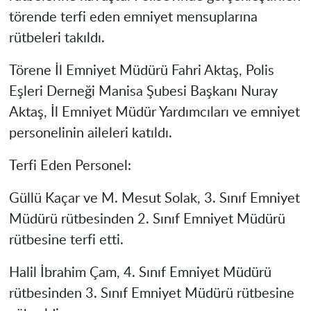
törende terfi eden emniyet mensuplarına
rütbeleri takıldı.
Törene İl Emniyet Müdürü Fahri Aktaş, Polis
Eşleri Derneği Manisa Şubesi Başkanı Nuray
Aktaş, İl Emniyet Müdür Yardımcıları ve emniyet
personelinin aileleri katıldı.
Terfi Eden Personel:
Güllü Kaçar ve M. Mesut Solak, 3. Sınıf Emniyet
Müdürü rütbesinden 2. Sınıf Emniyet Müdürü
rütbesine terfi etti.
Halil İbrahim Çam, 4. Sınıf Emniyet Müdürü
rütbesinden 3. Sınıf Emniyet Müdürü rütbesine