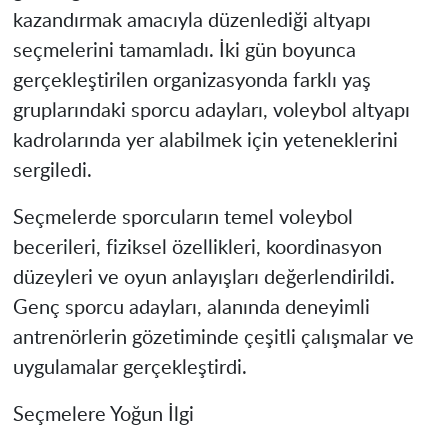
kazandırmak amacıyla düzenlediği altyapı
seçmelerini tamamladı. İki gün boyunca
gerçekleştirilen organizasyonda farklı yaş
gruplarındaki sporcu adayları, voleybol altyapı
kadrolarında yer alabilmek için yeteneklerini
sergiledi.
Seçmelerde sporcuların temel voleybol
becerileri, fiziksel özellikleri, koordinasyon
düzeyleri ve oyun anlayışları değerlendirildi.
Genç sporcu adayları, alanında deneyimli
antrenörlerin gözetiminde çeşitli çalışmalar ve
uygulamalar gerçekleştirdi.
Seçmelere Yoğun İlgi