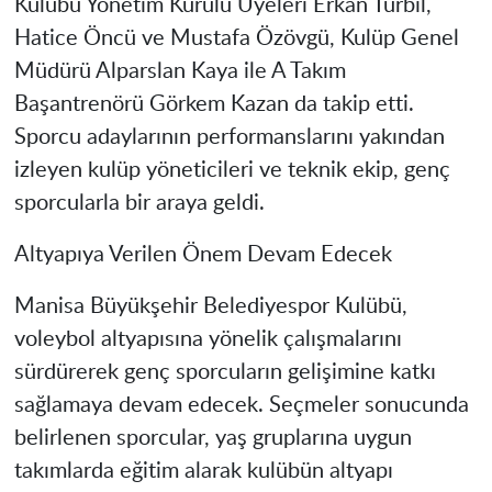
Kulübü Yönetim Kurulu Üyeleri Erkan Turbil,
Hatice Öncü ve Mustafa Özövgü, Kulüp Genel
Müdürü Alparslan Kaya ile A Takım
Başantrenörü Görkem Kazan da takip etti.
Sporcu adaylarının performanslarını yakından
izleyen kulüp yöneticileri ve teknik ekip, genç
sporcularla bir araya geldi.
Altyapıya Verilen Önem Devam Edecek
Manisa Büyükşehir Belediyespor Kulübü,
voleybol altyapısına yönelik çalışmalarını
sürdürerek genç sporcuların gelişimine katkı
sağlamaya devam edecek. Seçmeler sonucunda
belirlenen sporcular, yaş gruplarına uygun
takımlarda eğitim alarak kulübün altyapı