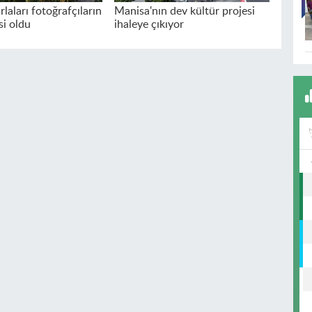
rlaları fotoğrafçıların
Manisa'nın dev kültür projesi
si oldu
ihaleye çıkıyor