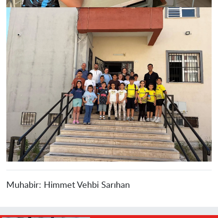
Muhabir:
Himmet Vehbi Sarıhan