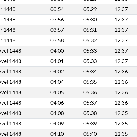
er 1448
03:54
05:29
12:37
er 1448
03:56
05:30
12:37
er 1448
03:57
05:31
12:37
er 1448
03:58
05:32
12:37
vvel 1448
04:00
05:33
12:37
vvel 1448
04:01
05:33
12:37
vvel 1448
04:02
05:34
12:36
vvel 1448
04:04
05:35
12:36
vvel 1448
04:05
05:36
12:36
vvel 1448
04:06
05:37
12:36
vvel 1448
04:08
05:38
12:35
vvel 1448
04:09
05:39
12:35
vvel 1448
04:10
05:40
12:35