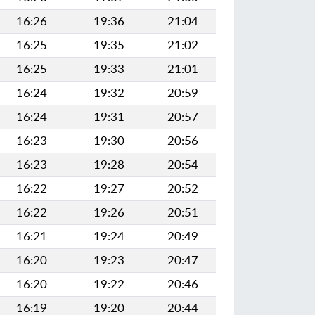
16:26
19:36
21:04
16:25
19:35
21:02
16:25
19:33
21:01
16:24
19:32
20:59
16:24
19:31
20:57
16:23
19:30
20:56
16:23
19:28
20:54
16:22
19:27
20:52
16:22
19:26
20:51
16:21
19:24
20:49
16:20
19:23
20:47
16:20
19:22
20:46
16:19
19:20
20:44