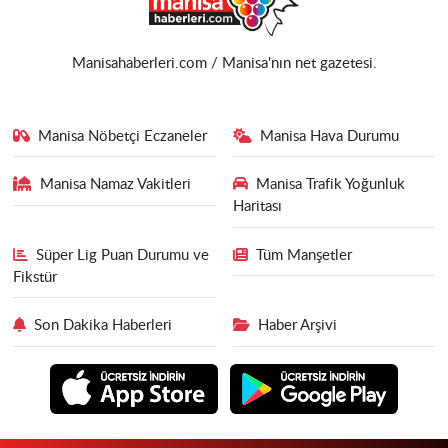
Manisahaberleri.com / Manisa'nın net gazetesi.
Manisa Nöbetçi Eczaneler
Manisa Hava Durumu
Manisa Namaz Vakitleri
Manisa Trafik Yoğunluk
Haritası
Süper Lig Puan Durumu ve
Tüm Manşetler
Fikstür
Son Dakika Haberleri
Haber Arşivi