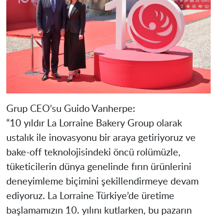
Grup CEO’su Guido Vanherpe:
“10 yıldır La Lorraine Bakery Group olarak
ustalık ile inovasyonu bir araya getiriyoruz ve
bake-off teknolojisindeki öncü rolümüzle,
tüketicilerin dünya genelinde fırın ürünlerini
deneyimleme biçimini şekillendirmeye devam
ediyoruz. La Lorraine Türkiye’de üretime
başlamamızın 10. yılını kutlarken, bu pazarın