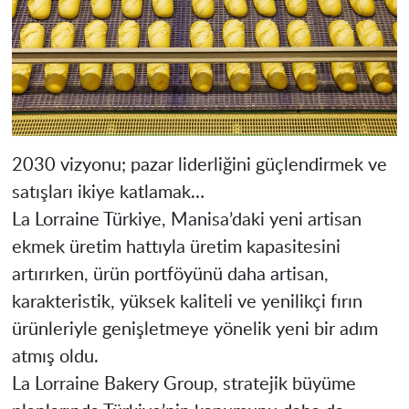
2030 vizyonu; pazar liderliğini güçlendirmek ve
satışları ikiye katlamak…
La Lorraine Türkiye, Manisa’daki yeni artisan
ekmek üretim hattıyla üretim kapasitesini
artırırken, ürün portföyünü daha artisan,
karakteristik, yüksek kaliteli ve yenilikçi fırın
ürünleriyle genişletmeye yönelik yeni bir adım
atmış oldu.
La Lorraine Bakery Group, stratejik büyüme