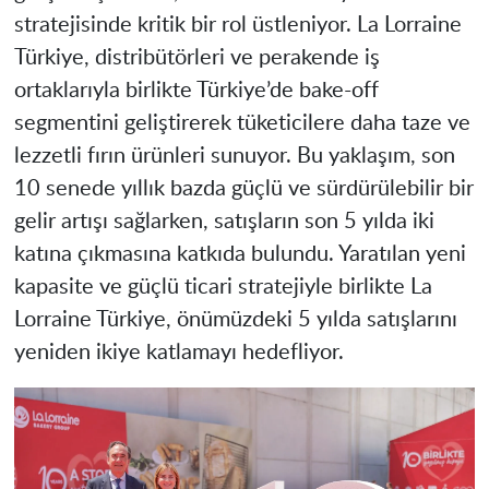
stratejisinde kritik bir rol üstleniyor. La Lorraine
Türkiye, distribütörleri ve perakende iş
ortaklarıyla birlikte Türkiye’de bake-off
segmentini geliştirerek tüketicilere daha taze ve
lezzetli fırın ürünleri sunuyor. Bu yaklaşım, son
10 senede yıllık bazda güçlü ve sürdürülebilir bir
gelir artışı sağlarken, satışların son 5 yılda iki
katına çıkmasına katkıda bulundu. Yaratılan yeni
kapasite ve güçlü ticari stratejiyle birlikte La
Lorraine Türkiye, önümüzdeki 5 yılda satışlarını
yeniden ikiye katlamayı hedefliyor.