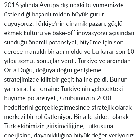
2016 yılında Avrupa dışındaki büyümemizde
üstlendiği başarılı rolden büyük gurur
duyuyoruz. Türkiye’nin dinamik pazarı, güçlü
ekmek kültürü ve bake-off inovasyonu açısından
sunduğu önemli potansiyel, büyüme için son
derece mantıklı bir adım oldu ve bu karar son 10
yılda somut sonuçlar verdi. Türkiye ve ardından
Orta Doğu, doğuya doğru genişleme
stratejimizde kilit bir geçit haline geldi. Bunun
yanı sıra, La Lorraine Türkiye’nin gelecekteki
büyüme potansiyeli, Grubumuzun 2030
hedeflerini gerçekleştirmesinde stratejik olarak
merkezi bir rol üstleniyor. Bir aile şirketi olarak
Türk ekibimizin girişimciliğine, tutkusuna,
enerjisine, dayanıklılığına büyük değer veriyoruz