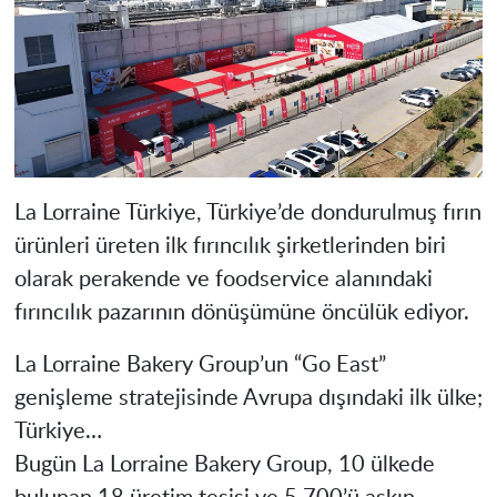
La Lorraine Türkiye, Türkiye’de dondurulmuş fırın
ürünleri üreten ilk fırıncılık şirketlerinden biri
olarak perakende ve foodservice alanındaki
fırıncılık pazarının dönüşümüne öncülük ediyor.
La Lorraine Bakery Group’un “Go East”
genişleme stratejisinde Avrupa dışındaki ilk ülke;
Türkiye…
Bugün La Lorraine Bakery Group, 10 ülkede