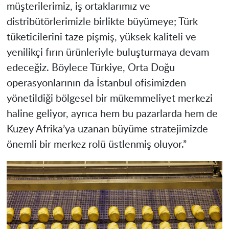
müşterilerimiz, iş ortaklarımız ve
distribütörlerimizle birlikte büyümeye; Türk
tüketicilerini taze pişmiş, yüksek kaliteli ve
yenilikçi fırın ürünleriyle buluşturmaya devam
edeceğiz. Böylece Türkiye, Orta Doğu
operasyonlarının da İstanbul ofisimizden
yönetildiği bölgesel bir mükemmeliyet merkezi
haline geliyor, ayrıca hem bu pazarlarda hem de
Kuzey Afrika’ya uzanan büyüme stratejimizde
önemli bir merkez rolü üstlenmiş oluyor.”