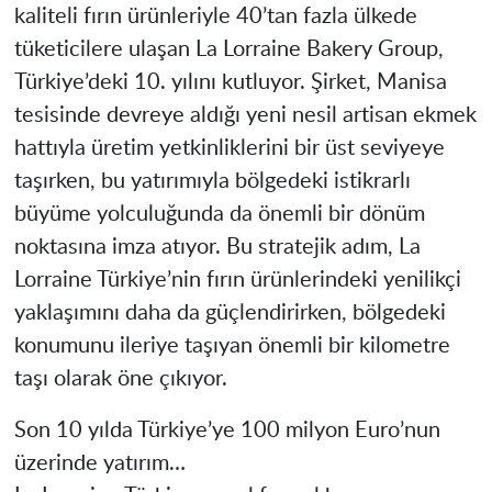
kaliteli fırın ürünleriyle 40’tan fazla ülkede
tüketicilere ulaşan La Lorraine Bakery Group,
Türkiye’deki 10. yılını kutluyor. Şirket, Manisa
tesisinde devreye aldığı yeni nesil artisan ekmek
hattıyla üretim yetkinliklerini bir üst seviyeye
taşırken, bu yatırımıyla bölgedeki istikrarlı
büyüme yolculuğunda da önemli bir dönüm
noktasına imza atıyor. Bu stratejik adım, La
Lorraine Türkiye’nin fırın ürünlerindeki yenilikçi
yaklaşımını daha da güçlendirirken, bölgedeki
konumunu ileriye taşıyan önemli bir kilometre
taşı olarak öne çıkıyor.
Son 10 yılda Türkiye’ye 100 milyon Euro’nun
üzerinde yatırım…