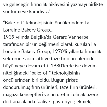
ve geleceğin fırıncılık hikâyesini yazmayı birlikte
sürdürmeye kararlıyız.”
“Bake-off” teknolojisinin öncülerinden; La
Lorraine Bakery Group…
1939 yılında Belçika’da Gerard Vanherpe
tarafından bir un değirmeni olarak kurulan La
Lorraine Bakery Group, 1970’li yıllarda fırıncılık
sektörüne adım attı ve taze fırın ürünlerinde
büyümeye devam etti. 1980’lerde ise devrim
niteliğindeki “bake-off” teknolojisinin
öncülerinden biri oldu. Bugün şirket;
dondurulmuş fırın ürünleri, taze fırın ürünleri,
mağaza konseptleri ve un üretimi olmak üzere
dört ana alanda faaliyet gösteriyor; ekmek,