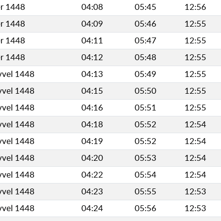
er 1448
04:08
05:45
12:56
er 1448
04:09
05:46
12:55
er 1448
04:11
05:47
12:55
er 1448
04:12
05:48
12:55
vvel 1448
04:13
05:49
12:55
vvel 1448
04:15
05:50
12:55
vvel 1448
04:16
05:51
12:55
vvel 1448
04:18
05:52
12:54
vvel 1448
04:19
05:52
12:54
vvel 1448
04:20
05:53
12:54
vvel 1448
04:22
05:54
12:54
vvel 1448
04:23
05:55
12:53
vvel 1448
04:24
05:56
12:53