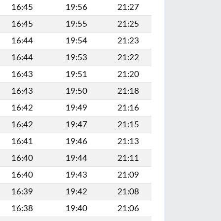
16:45
19:56
21:27
16:45
19:55
21:25
16:44
19:54
21:23
16:44
19:53
21:22
16:43
19:51
21:20
16:43
19:50
21:18
16:42
19:49
21:16
16:42
19:47
21:15
16:41
19:46
21:13
16:40
19:44
21:11
16:40
19:43
21:09
16:39
19:42
21:08
16:38
19:40
21:06