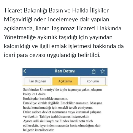
Ticaret Bakanlığı Basın ve Halkla İlişkiler
Müşavirliği'nden incelemeye dair yapılan
açıklamada, ilanın Taşınmaz Ticareti Hakkında
Yönetmeliğe aykırılık taşıdığı için yayından
kaldırıldığı ve ilgili emlak işletmesi hakkında da
idari para cezası uygulandığı belirtildi.