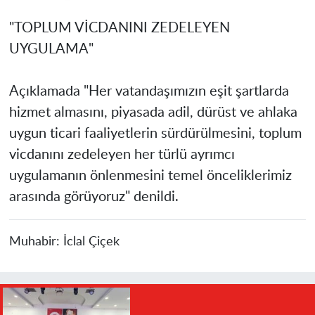
"TOPLUM VİCDANINI ZEDELEYEN
UYGULAMA"
Açıklamada "Her vatandaşımızın eşit şartlarda
hizmet almasını, piyasada adil, dürüst ve ahlaka
uygun ticari faaliyetlerin sürdürülmesini, toplum
vicdanını zedeleyen her türlü ayrımcı
uygulamanın önlenmesini temel önceliklerimiz
arasında görüyoruz" denildi.
Muhabir:
İclal Çiçek