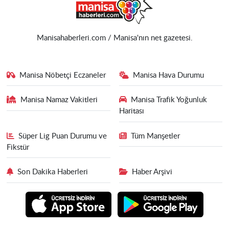
Manisahaberleri.com / Manisa'nın net gazetesi.
Manisa Nöbetçi Eczaneler
Manisa Hava Durumu
Manisa Namaz Vakitleri
Manisa Trafik Yoğunluk
Haritası
Süper Lig Puan Durumu ve
Tüm Manşetler
Fikstür
Son Dakika Haberleri
Haber Arşivi