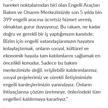
hareket noktalarından biri olan Engelli Araçları
Bakım ve Onarım Merkezimizde son 5 yılda bin
399 engelli aracına ücretsiz hizmet vermiş
olmaktan gurur duyuyoruz. Bu rakam, ne kadar
doğru ve gerekli bir iş yaptığımızın kanıtıdır.
Bizim için engelli vatandaşlarımızın hayatını
kolaylaştırmak, onların sosyal, kültürel ve
ekonomik hayata tam katılımlarını sağlamak en
öncelikli konudur. Sadece bu bakım
merkezimizle değil, erişilebilir kaldırımlarımız,
sosyal projelerimiz ve sürekli iletişimimizle
engelli kardeşlerimizin yanındayız. Onların
ihtiyaçlarına çözüm üretmeye, önlerindeki tüm
engelleri kaldırmaya kararlıyız."