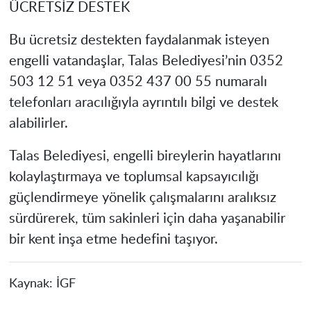
ÜCRETSİZ DESTEK
Bu ücretsiz destekten faydalanmak isteyen
engelli vatandaşlar, Talas Belediyesi’nin 0352
503 12 51 veya 0352 437 00 55 numaralı
telefonları aracılığıyla ayrıntılı bilgi ve destek
alabilirler.
Talas Belediyesi, engelli bireylerin hayatlarını
kolaylaştırmaya ve toplumsal kapsayıcılığı
güçlendirmeye yönelik çalışmalarını aralıksız
sürdürerek, tüm sakinleri için daha yaşanabilir
bir kent inşa etme hedefini taşıyor.
Kaynak:
İGF