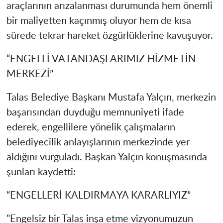
araçlarının arızalanması durumunda hem önemli
bir maliyetten kaçınmış oluyor hem de kısa
sürede tekrar hareket özgürlüklerine kavuşuyor.
“ENGELLİ VATANDAŞLARIMIZ HİZMETİN
MERKEZİ”
Talas Belediye Başkanı Mustafa Yalçın, merkezin
başarısından duyduğu memnuniyeti ifade
ederek, engellilere yönelik çalışmaların
belediyecilik anlayışlarının merkezinde yer
aldığını vurguladı. Başkan Yalçın konuşmasında
şunları kaydetti:
“ENGELLERİ KALDIRMAYA KARARLIYIZ”
"Engelsiz bir Talas inşa etme vizyonumuzun