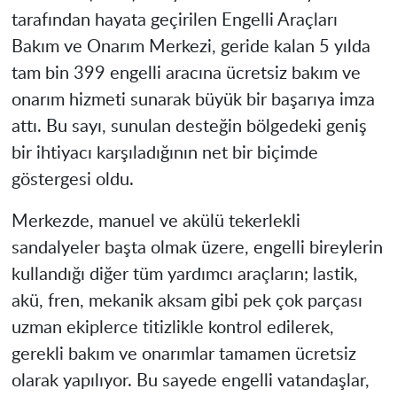
tarafından hayata geçirilen Engelli Araçları
Bakım ve Onarım Merkezi, geride kalan 5 yılda
tam bin 399 engelli aracına ücretsiz bakım ve
onarım hizmeti sunarak büyük bir başarıya imza
attı. Bu sayı, sunulan desteğin bölgedeki geniş
bir ihtiyacı karşıladığının net bir biçimde
göstergesi oldu.
Merkezde, manuel ve akülü tekerlekli
sandalyeler başta olmak üzere, engelli bireylerin
kullandığı diğer tüm yardımcı araçların; lastik,
akü, fren, mekanik aksam gibi pek çok parçası
uzman ekiplerce titizlikle kontrol edilerek,
gerekli bakım ve onarımlar tamamen ücretsiz
olarak yapılıyor. Bu sayede engelli vatandaşlar,