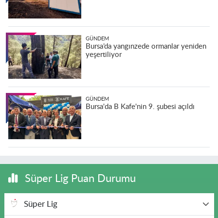
GÜNDEM
Bursa’da yangınzede ormanlar yeniden
yeşertiliyor
GÜNDEM
Bursa'da B Kafe'nin 9. şubesi açıldı
Süper Lig Puan Durumu
Süper Lig