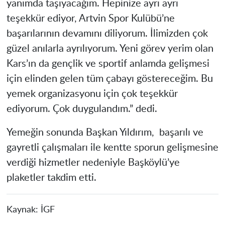
yanımda taşıyacağım. Hepinize ayrı ayrı
teşekkür ediyor, Artvin Spor Kulübü’ne
başarılarının devamını diliyorum. İlimizden çok
güzel anılarla ayrılıyorum. Yeni görev yerim olan
Kars’ın da gençlik ve sportif anlamda gelişmesi
için elinden gelen tüm çabayı göstereceğim. Bu
yemek organizasyonu için çok teşekkür
ediyorum. Çok duygulandım.” dedi.
Yemeğin sonunda Başkan Yıldırım, başarılı ve
gayretli çalışmaları ile kentte sporun gelişmesine
verdiği hizmetler nedeniyle Başköylü’ye
plaketler takdim etti.
Kaynak:
İGF