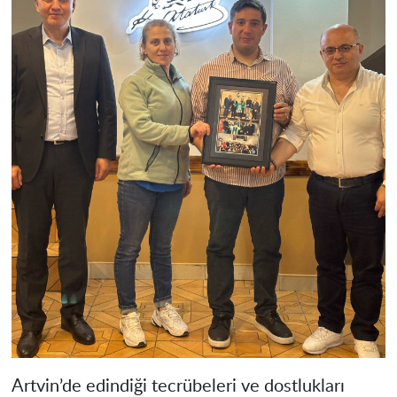
Artvin’de edindiği tecrübeleri ve dostlukları