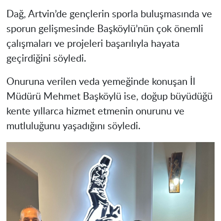
Dağ, Artvin’de gençlerin sporla buluşmasında ve
sporun gelişmesinde Başköylü’nün çok önemli
çalışmaları ve projeleri başarılıyla hayata
geçirdiğini söyledi.
Onuruna verilen veda yemeğinde konuşan İl
Müdürü Mehmet Başköylü ise, doğup büyüdüğü
kente yıllarca hizmet etmenin onurunu ve
mutluluğunu yaşadığını söyledi.