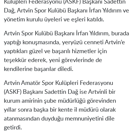
Kulüpleri Federasyonu (ASKF) Başkanı Sadettin
Dağ, Artvin Spor Kulübü Başkanı İrfan Yıldırım ve
yönetim kurulu üyeleri ve eşleri katıldı.
Artvin Spor Kulübü Başkanı İrfan Yıldırım, burada
yaptığı konuşmasında, yeryüzü cenneti Artvin’e
yaptıkları güzel ve başarılı hizmetler için
teşekkür ederek, yeni görevlerinde de
kendilerine başarılar diledi.
Artvin Amatör Spor Kulüpleri Federasyonu
(ASKF) Başkanı Sadettin Dağ ise Artvinli bir
kurum amirinin şube müdürlüğü görevinden
yıllar sonra başka bir kente il müdürü olarak
atanmasından duyduğu memnuniyetini dile
getirdi.