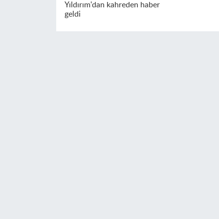
Yıldırım'dan kahreden haber
geldi