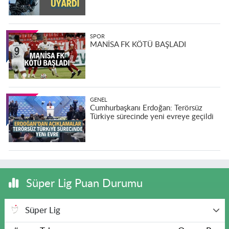
SPOR
MANİSA FK KÖTÜ BAŞLADI
GENEL
Cumhurbaşkanı Erdoğan: Terörsüz
Türkiye sürecinde yeni evreye geçildi
Süper Lig Puan Durumu
Süper Lig