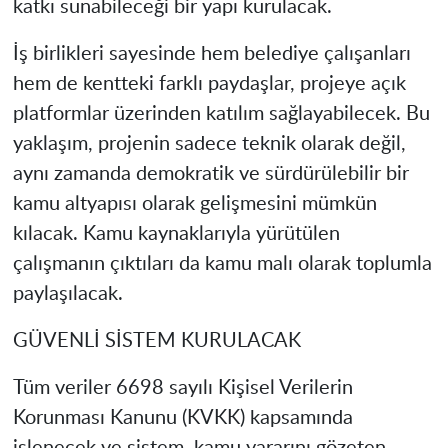
katkı sunabileceği bir yapı kurulacak.
İş birlikleri sayesinde hem belediye çalışanları
hem de kentteki farklı paydaşlar, projeye açık
platformlar üzerinden katılım sağlayabilecek. Bu
yaklaşım, projenin sadece teknik olarak değil,
aynı zamanda demokratik ve sürdürülebilir bir
kamu altyapısı olarak gelişmesini mümkün
kılacak. Kamu kaynaklarıyla yürütülen
çalışmanın çıktıları da kamu malı olarak toplumla
paylaşılacak.
GÜVENLİ SİSTEM KURULACAK
Tüm veriler 6698 sayılı Kişisel Verilerin
Korunması Kanunu (KVKK) kapsamında