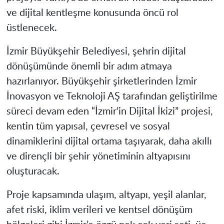
ve dijital kentleşme konusunda öncü rol
üstlenecek.
İzmir Büyükşehir Belediyesi, şehrin dijital
dönüşümünde önemli bir adım atmaya
hazırlanıyor. Büyükşehir şirketlerinden İzmir
İnovasyon ve Teknoloji AŞ tarafından geliştirilme
süreci devam eden “İzmir’in Dijital İkizi” projesi,
kentin tüm yapısal, çevresel ve sosyal
dinamiklerini dijital ortama taşıyarak, daha akıllı
ve dirençli bir şehir yönetiminin altyapısını
oluşturacak.
Proje kapsamında ulaşım, altyapı, yeşil alanlar,
afet riski, iklim verileri ve kentsel dönüşüm