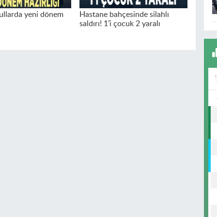
kullarda yeni dönem
Hastane bahçesinde silahlı
saldırı! 1’i çocuk 2 yaralı