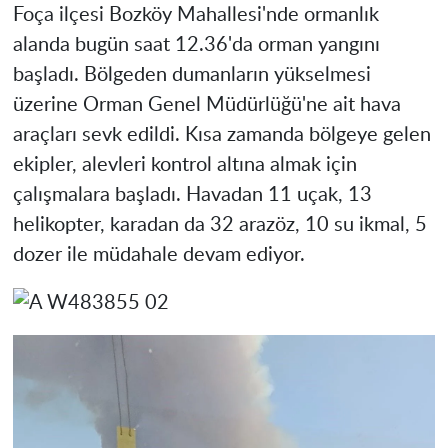
Foça ilçesi Bozköy Mahallesi'nde ormanlık
alanda bugün saat 12.36'da orman yangını
başladı. Bölgeden dumanların yükselmesi
üzerine Orman Genel Müdürlüğü'ne ait hava
araçları sevk edildi. Kısa zamanda bölgeye gelen
ekipler, alevleri kontrol altına almak için
çalışmalara başladı. Havadan 11 uçak, 13
helikopter, karadan da 32 arazöz, 10 su ikmal, 5
dozer ile müdahale devam ediyor.