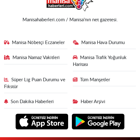
Manisahaberleri.com / Manisa'nın net gazetesi.
Manisa Nöbetçi Eczaneler
Manisa Hava Durumu
Manisa Namaz Vakitleri
Manisa Trafik Yoğunluk
Haritası
Süper Lig Puan Durumu ve
Tüm Manşetler
Fikstür
Son Dakika Haberleri
Haber Arşivi