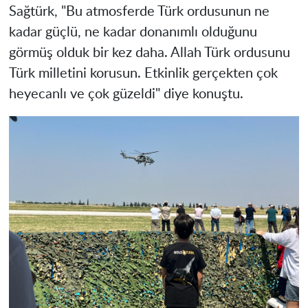
Sağtürk, "Bu atmosferde Türk ordusunun ne
kadar güçlü, ne kadar donanımlı olduğunu
görmüş olduk bir kez daha. Allah Türk ordusunu
Türk milletini korusun. Etkinlik gerçekten çok
heyecanlı ve çok güzeldi" diye konuştu.