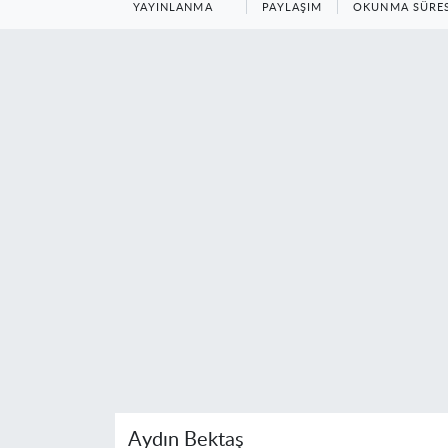
YAYINLANMA
PAYLAŞIM
OKUNMA SÜRES
Aydın Bektaş