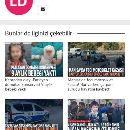
Bunlar da ilginizi çekebilir
Kahreden olay! Patlayan
Manisa'da feci motosiklet
domates konservesi 9 aylık
kazası! Bariyerlere çarpan
bebeği yaktı
sürücü hayatını kaybetti