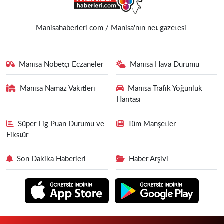
Manisahaberleri.com / Manisa'nın net gazetesi.
Manisa Nöbetçi Eczaneler
Manisa Hava Durumu
Manisa Namaz Vakitleri
Manisa Trafik Yoğunluk
Haritası
Süper Lig Puan Durumu ve
Tüm Manşetler
Fikstür
Son Dakika Haberleri
Haber Arşivi