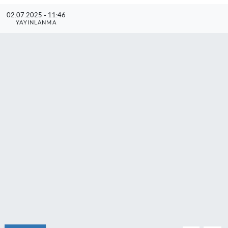
02.07.2025 - 11:46
YAYINLANMA