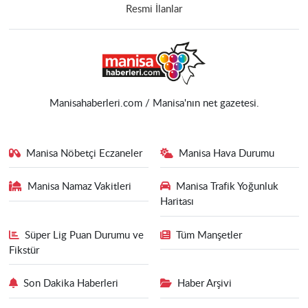
Resmi İlanlar
Manisahaberleri.com / Manisa'nın net gazetesi.
Manisa Nöbetçi Eczaneler
Manisa Hava Durumu
Manisa Namaz Vakitleri
Manisa Trafik Yoğunluk
Haritası
Süper Lig Puan Durumu ve
Tüm Manşetler
Fikstür
Son Dakika Haberleri
Haber Arşivi