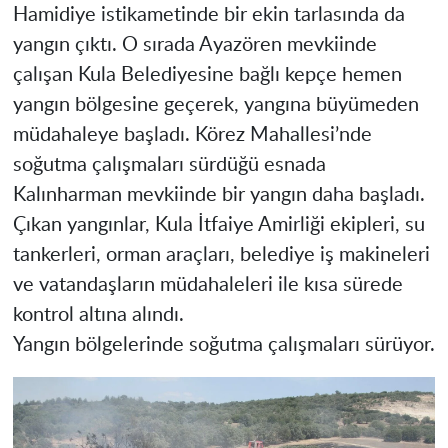
Hamidiye istikametinde bir ekin tarlasında da
yangın çıktı. O sırada Ayazören mevkiinde
çalışan Kula Belediyesine bağlı kepçe hemen
yangın bölgesine geçerek, yangına büyümeden
müdahaleye başladı. Körez Mahallesi’nde
soğutma çalışmaları sürdüğü esnada
Kalınharman mevkiinde bir yangın daha başladı.
Çıkan yangınlar, Kula İtfaiye Amirliği ekipleri, su
tankerleri, orman araçları, belediye iş makineleri
ve vatandaşların müdahaleleri ile kısa sürede
kontrol altına alındı.
Yangın bölgelerinde soğutma çalışmaları sürüyor.