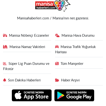
Manisahaberleri.com / Manisa'nın net gazetesi.
Manisa Nöbetçi Eczaneler
Manisa Hava Durumu
Manisa Namaz Vakitleri
Manisa Trafik Yoğunluk
Haritası
Süper Lig Puan Durumu ve
Tüm Manşetler
Fikstür
Son Dakika Haberleri
Haber Arşivi