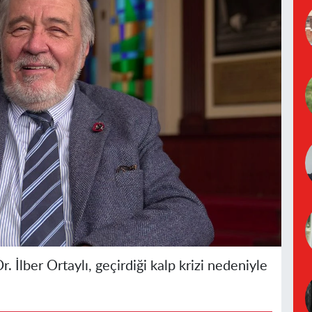
. İlber Ortaylı, geçirdiği kalp krizi nedeniyle