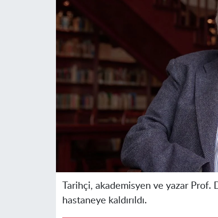
Tarihçi, akademisyen ve yazar Prof. Dr
hastaneye kaldırıldı.