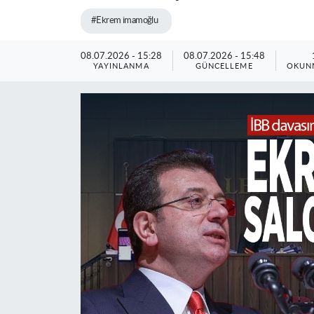
#Ekrem imamoğlu
08.07.2026 - 15:28
08.07.2026 - 15:48
YAYINLANMA
GÜNCELLEME
OKUNM