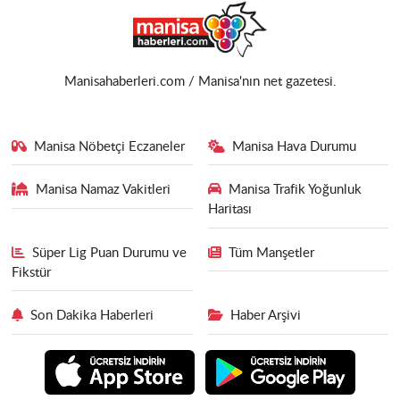
Manisahaberleri.com / Manisa'nın net gazetesi.
Manisa Nöbetçi Eczaneler
Manisa Hava Durumu
Manisa Namaz Vakitleri
Manisa Trafik Yoğunluk
Haritası
Süper Lig Puan Durumu ve
Tüm Manşetler
Fikstür
Son Dakika Haberleri
Haber Arşivi