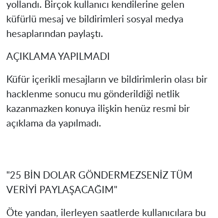
yollandı. Birçok kullanıcı kendilerine gelen
küfürlü mesaj ve bildirimleri sosyal medya
hesaplarından paylaştı.
AÇIKLAMA YAPILMADI
Küfür içerikli mesajların ve bildirimlerin olası bir
hacklenme sonucu mu gönderildiği netlik
kazanmazken konuya ilişkin henüz resmi bir
açıklama da yapılmadı.
"25 BİN DOLAR GÖNDERMEZSENİZ TÜM
VERİYİ PAYLAŞACAĞIM"
Öte yandan, ilerleyen saatlerde kullanıcılara bu