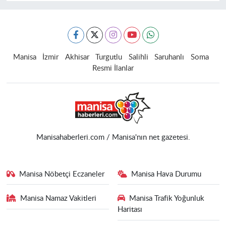
Manisa
İzmir
Akhisar
Turgutlu
Salihli
Saruhanlı
Soma
Resmi İlanlar
Manisahaberleri.com / Manisa'nın net gazetesi.
Manisa Nöbetçi Eczaneler
Manisa Hava Durumu
Manisa Namaz Vakitleri
Manisa Trafik Yoğunluk
Haritası