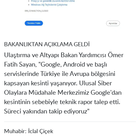
BAKANLIKTAN AÇIKLAMA GELDİ
Ulaştırma ve Altyapı Bakan Yardımcısı Ömer
Fatih Sayan, "Google, Android ve başlı
servislerinde Türkiye ile Avrupa bölgesini
kapsayan kesinti yaşanıyor. Ulusal Siber
Olaylara Müdahale Merkezimiz Google'dan
kesintinin sebebiyle teknik rapor talep etti.
Süreci yakından takip ediyoruz"
Muhabir:
İclal Çiçek