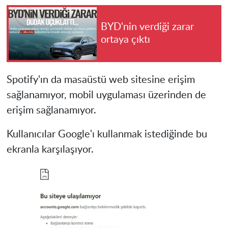
BYD'nin verdiği zarar
ortaya çıktı
Spotify'ın da masaüstü web sitesine erişim
sağlanamıyor, mobil uygulaması üzerinden de
erişim sağlanamıyor.
Kullanıcılar Google'ı kullanmak istediğinde bu
ekranla karşılaşıyor.