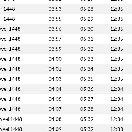
er 1448
03:53
05:28
12:36
er 1448
03:55
05:29
12:36
vvel 1448
03:56
05:30
12:36
vvel 1448
03:57
05:31
12:35
vvel 1448
03:59
05:32
12:35
vvel 1448
04:00
05:33
12:35
vvel 1448
04:01
05:34
12:35
vvel 1448
04:03
05:35
12:35
vvel 1448
04:04
05:36
12:34
vvel 1448
04:05
05:37
12:34
vvel 1448
04:07
05:38
12:34
evvel 1448
04:08
05:39
12:34
evvel 1448
04:09
05:39
12:33