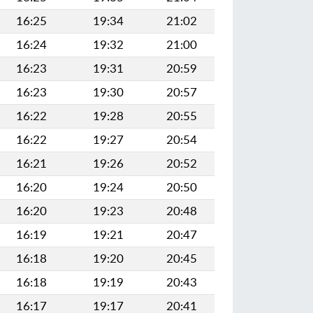
16:25
19:34
21:02
16:24
19:32
21:00
16:23
19:31
20:59
16:23
19:30
20:57
16:22
19:28
20:55
16:22
19:27
20:54
16:21
19:26
20:52
16:20
19:24
20:50
16:20
19:23
20:48
16:19
19:21
20:47
16:18
19:20
20:45
16:18
19:19
20:43
16:17
19:17
20:41