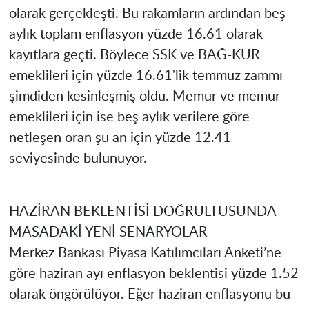
olarak gerçekleşti. Bu rakamların ardından beş
aylık toplam enflasyon yüzde 16.61 olarak
kayıtlara geçti. Böylece SSK ve BAĞ-KUR
emeklileri için yüzde 16.61'lik temmuz zammı
şimdiden kesinleşmiş oldu. Memur ve memur
emeklileri için ise beş aylık verilere göre
netleşen oran şu an için yüzde 12.41
seviyesinde bulunuyor.
HAZİRAN BEKLENTİSİ DOĞRULTUSUNDA
MASADAKİ YENİ SENARYOLAR
Merkez Bankası Piyasa Katılımcıları Anketi’ne
göre haziran ayı enflasyon beklentisi yüzde 1.52
olarak öngörülüyor. Eğer haziran enflasyonu bu