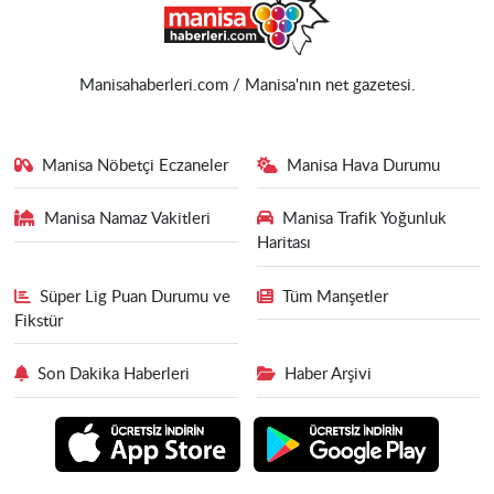
Manisahaberleri.com / Manisa'nın net gazetesi.
Manisa Nöbetçi Eczaneler
Manisa Hava Durumu
Manisa Namaz Vakitleri
Manisa Trafik Yoğunluk
Haritası
Süper Lig Puan Durumu ve
Tüm Manşetler
Fikstür
Son Dakika Haberleri
Haber Arşivi