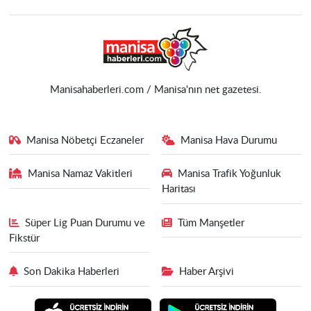
Manisahaberleri.com / Manisa'nın net gazetesi.
Manisa Nöbetçi Eczaneler
Manisa Hava Durumu
Manisa Namaz Vakitleri
Manisa Trafik Yoğunluk
Haritası
Süper Lig Puan Durumu ve
Tüm Manşetler
Fikstür
Son Dakika Haberleri
Haber Arşivi