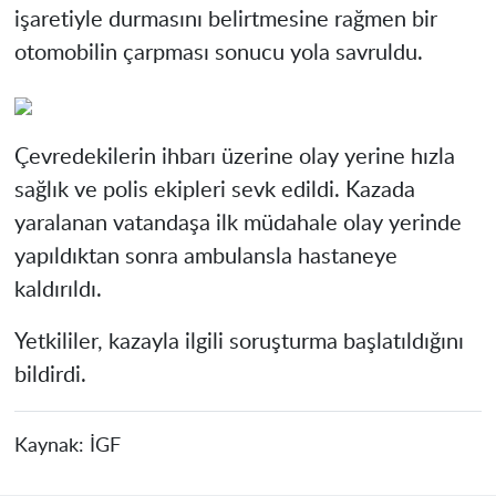
işaretiyle durmasını belirtmesine rağmen bir
otomobilin çarpması sonucu yola savruldu.
Çevredekilerin ihbarı üzerine olay yerine hızla
sağlık ve polis ekipleri sevk edildi. Kazada
yaralanan vatandaşa ilk müdahale olay yerinde
yapıldıktan sonra ambulansla hastaneye
kaldırıldı.
Yetkililer, kazayla ilgili soruşturma başlatıldığını
bildirdi.
Kaynak:
İGF